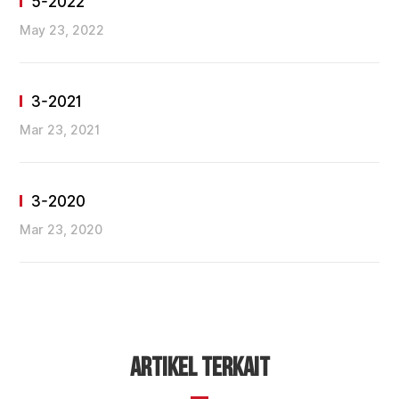
5-2022
May 23, 2022
3-2021
Mar 23, 2021
3-2020
Mar 23, 2020
ARTIKEL TERKAIT