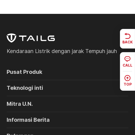
BACK
Kendaraan Listrik dengan jarak Tempuh jauh
CALL
Pusat Produk
TOP
Teknologi inti
Mitra U.N.
Informasi Berita