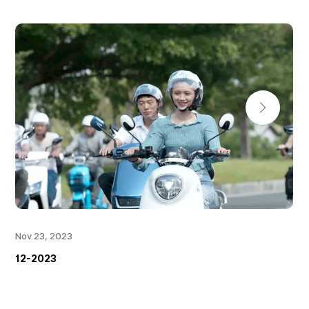
Nov 23, 2023
12-2023