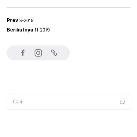
Prev
3-2019
Berikutnya
11-2019