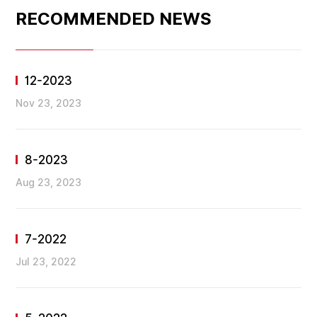
RECOMMENDED NEWS
12-2023
Nov 23, 2023
8-2023
Aug 23, 2023
7-2022
Jul 23, 2022