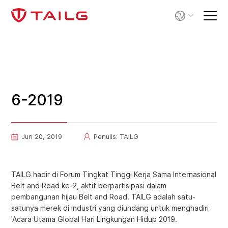
6-2019
Jun 20, 2019
Penulis: TAILG
TAILG hadir di Forum Tingkat Tinggi Kerja Sama Internasional
Belt and Road ke-2, aktif berpartisipasi dalam
pembangunan hijau Belt and Road. TAILG adalah satu-
satunya merek di industri yang diundang untuk menghadiri
'Acara Utama Global Hari Lingkungan Hidup 2019.